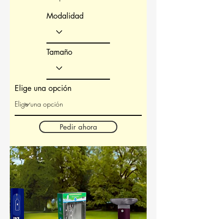
Modalidad
Tamaño
Elige una opción
Pedir ahora