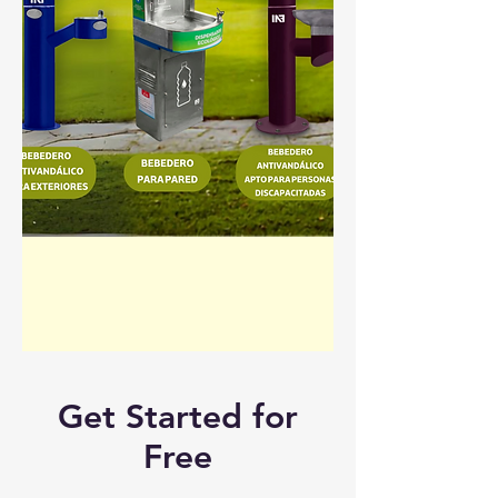
Get Started for
Free