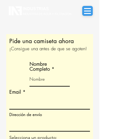
Pide una camiseta ahora
¡Consigue una antes de que se agoten!
Nombre
Completo
Email
Dirección de envío
Selecciona un producto: