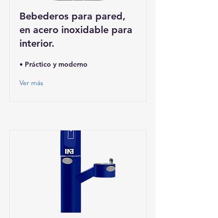
Bebederos para pared,
en acero inoxidable para
interior.
• Práctico y moderno
Ver más