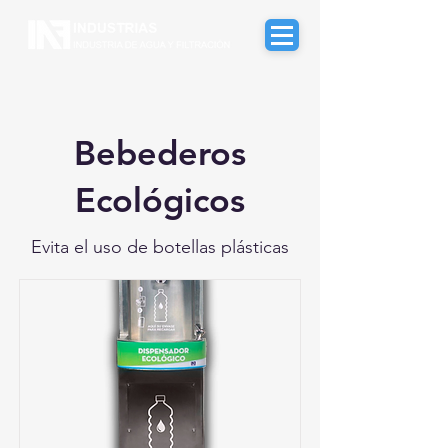
Bebederos
Ecológicos
Evita el uso de botellas plásticas