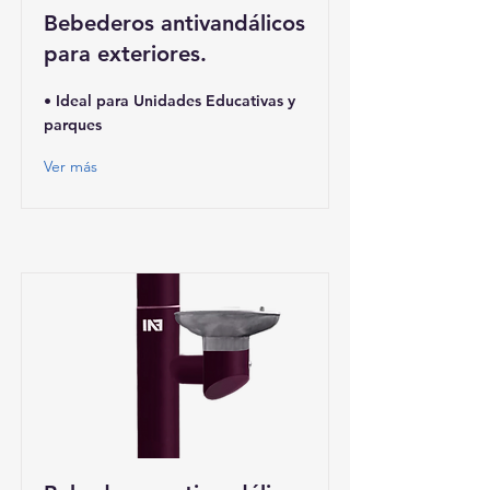
Bebederos antivandálicos
para exteriores.
• Ideal para Unidades Educativas y
parques
Ver más